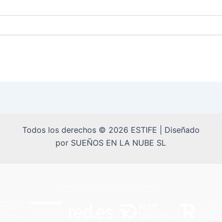
Todos los derechos © 2026 ESTIFE | Diseñado
por SUEÑOS EN LA NUBE SL