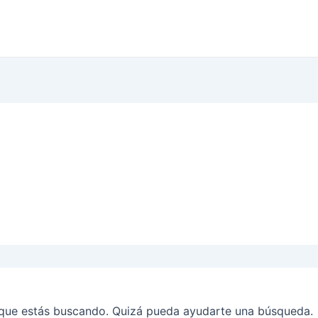
que estás buscando. Quizá pueda ayudarte una búsqueda.